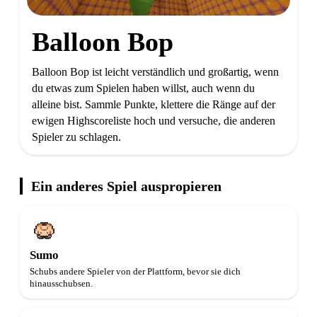
Balloon Bop
Balloon Bop ist leicht verständlich und großartig, wenn
du etwas zum Spielen haben willst, auch wenn du
alleine bist. Sammle Punkte, klettere die Ränge auf der
ewigen Highscoreliste hoch und versuche, die anderen
Spieler zu schlagen.
Ein anderes Spiel auspropieren
Sumo
Schubs andere Spieler von der Plattform, bevor sie dich
hinausschubsen.