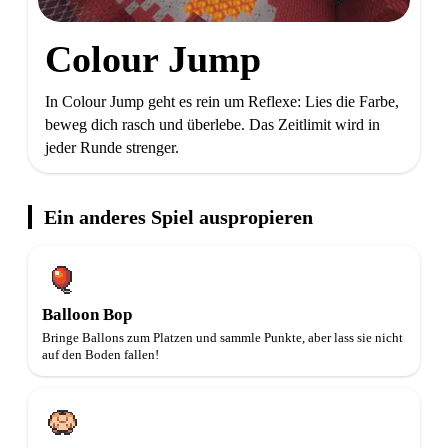
Colour Jump
In Colour Jump geht es rein um Reflexe: Lies die Farbe,
beweg dich rasch und überlebe. Das Zeitlimit wird in
jeder Runde strenger.
Ein anderes Spiel auspropieren
Balloon Bop
Bringe Ballons zum Platzen und sammle Punkte, aber lass sie nicht
auf den Boden fallen!