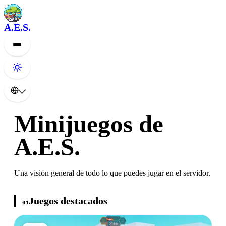
A.E.S.
Minijuegos de
A.E.S.
Una visión general de todo lo que puedes jugar en el servidor.
Juegos destacados
01