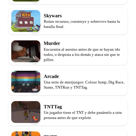
Skywars
Reúne recursos, construye y sobrevive hasta la
batalla final.
Murder
Encuentra al asesino antes de que se hayan ido
todos, o despista a los demás y ataca sin que te
pillen.
Arcade
Una serie de minijuegos: Colour Jump, Dig Race,
Sumo, TNTRun y TNTTag.
TNTTag
Un jugador tiene el TNT y debe pasárselo a otra
persona antes de que explote.