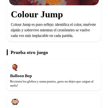
Colour Jump
Colour Jump es puro reflejo: identifica el color, muévete
rápido y sobrevive mientras el cronómetro se vuelve
cada vez más implacable en cada partida.
Prueba otro juego
Balloon Bop
Revienta los globos y suma puntos, ¡pero no dejes que caigan al
suelo!