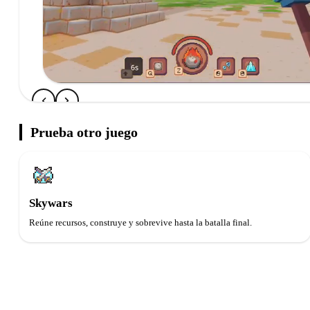
Prueba otro juego
Skywars
Reúne recursos, construye y sobrevive hasta la batalla final.