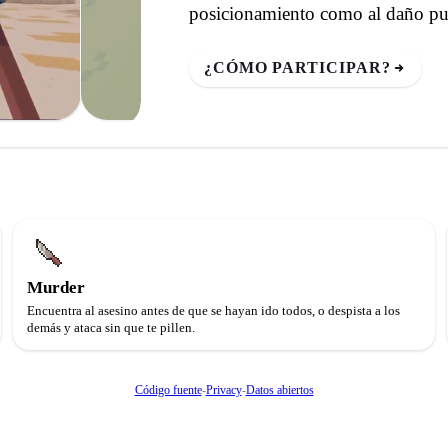
posicionamiento como al daño pur
¿CÓMO PARTICIPAR?
Murder
Encuentra al asesino antes de que se hayan ido todos, o despista a los
demás y ataca sin que te pillen.
Código fuente
-
Privacy
-
Datos abiertos