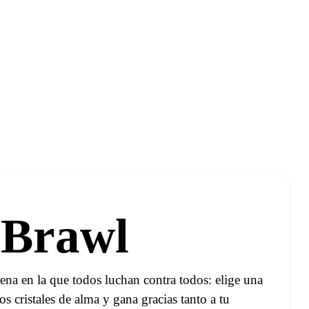
 Brawl
ena en la que todos luchan contra todos: elige una
os cristales de alma y gana gracias tanto a tu