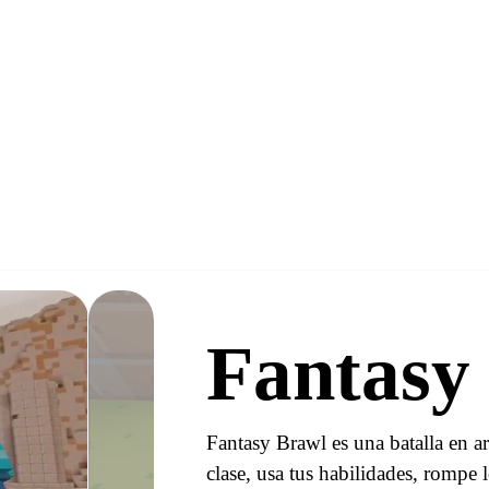
Fantasy
Fantasy Brawl es una batalla en ar
clase, usa tus habilidades, rompe l