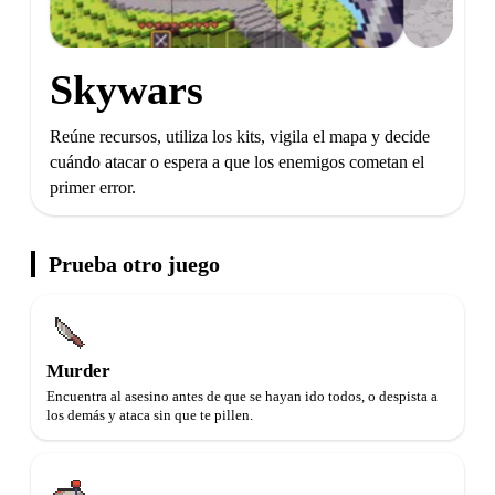
Skywars
Reúne recursos, utiliza los kits, vigila el mapa y decide
cuándo atacar o espera a que los enemigos cometan el
primer error.
Prueba otro juego
Murder
Encuentra al asesino antes de que se hayan ido todos, o despista a
los demás y ataca sin que te pillen.