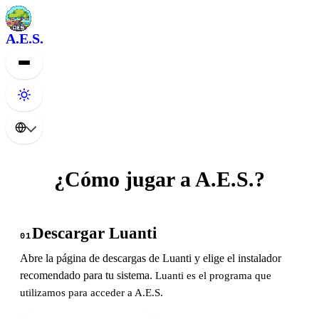
A.E.S.
¿Cómo jugar a A.E.S.?
Descargar Luanti
01
Abre la página de descargas de Luanti y elige el instalador
recomendado para tu sistema.
Luanti es el programa que
utilizamos para acceder a A.E.S.