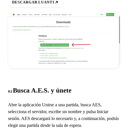
DESCARGAR LUANTI
Busca A.E.S. y únete
02
Abre la aplicación Unirse a una partida, busca AES,
selecciona el servidor, escribe un nombre y pulsa Iniciar
sesión. AES descargará lo necesario y, a continuación, podrás
elegir una partida desde la sala de espera.