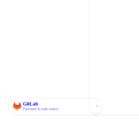
GitLab
↗
Parcourir le code source