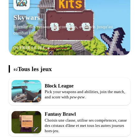
Skywars
Récolte des ressources, construis, et survis jusqu'au
combat final.
OUVRIR LE JEU
Tous les jeux
02
Block League
Pick your weapons and abilities, join the match,
and score with
pew-pew
.
Fantasy Brawl
Choisis une classe, utilise ses compétences, casse
des cristaux d'âme et met tous les autres joueurs
hors-jeu.