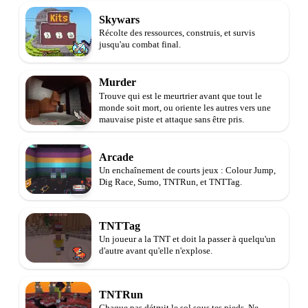
Skywars
Récolte des ressources, construis, et survis
jusqu'au combat final.
Murder
Trouve qui est le meurtrier avant que tout le
monde soit mort, ou oriente les autres vers une
mauvaise piste et attaque sans être pris.
Arcade
Un enchaînement de courts jeux : Colour Jump,
Dig Race, Sumo, TNTRun, et TNTTag.
TNTTag
Un joueur a la TNT et doit la passer à quelqu'un
d'autre avant qu'elle n'explose.
TNTRun
Chaque pas détruit le sol sous tes pieds. Ne