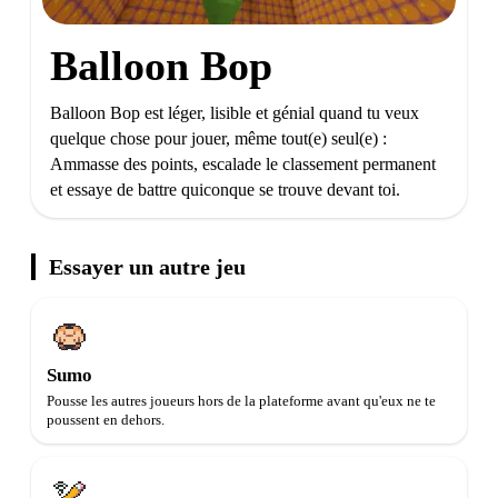
Balloon Bop
Balloon Bop est léger, lisible et génial quand tu veux
quelque chose pour jouer, même tout(e) seul(e) :
Ammasse des points, escalade le classement permanent
et essaye de battre quiconque se trouve devant toi.
Essayer un autre jeu
Sumo
Pousse les autres joueurs hors de la plateforme avant qu'eux ne te
poussent en dehors.