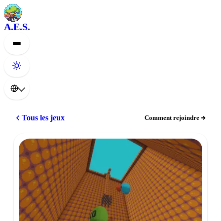
A.E.S.
Tous les jeux
Comment rejoindre