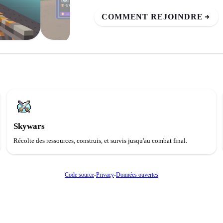
COMMENT REJOINDRE
Skywars
Récolte des ressources, construis, et survis jusqu'au combat final.
Code source
-
Privacy
-
Données ouvertes