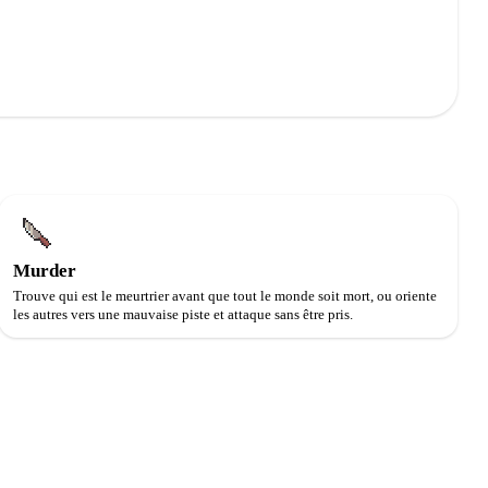
Murder
Trouve qui est le meurtrier avant que tout le monde soit mort, ou oriente
les autres vers une mauvaise piste et attaque sans être pris.