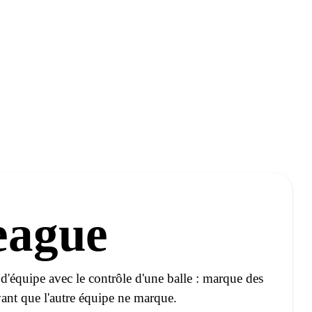
eague
'équipe avec le contrôle d'une balle : marque des
avant que l'autre équipe ne marque.