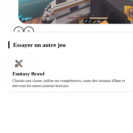
Essayer un autre jeu
Fantasy Brawl
Choisis une classe, utilise ses compétences, casse des cristaux d'âme et
met tous les autres joueurs hors-jeu.