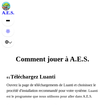
A.E.S.
Comment jouer à A.E.S.
Téléchargez Luanti
01
Ouvrez la page de téléchargements de Luanti et choisissez le
procédé d'installation recommandé pour votre système.
Luanti
est le programme que nous utilisons pour aller dans A.E.S.