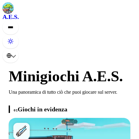
A.E.S.
Minigiochi A.E.S.
Una panoramica di tutto ciò che puoi giocare sul server.
Giochi in evidenza
01