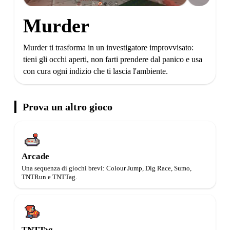
Murder
Murder ti trasforma in un investigatore improvvisato:
tieni gli occhi aperti, non farti prendere dal panico e usa
con cura ogni indizio che ti lascia l'ambiente.
Prova un altro gioco
Arcade
Una sequenza di giochi brevi: Colour Jump, Dig Race, Sumo,
TNTRun e TNTTag.
TNTTag