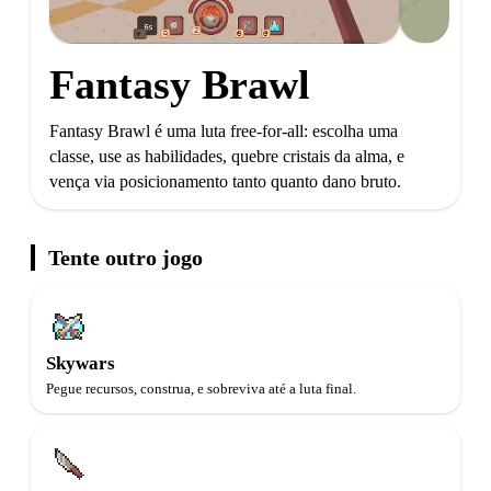
Fantasy Brawl
Fantasy Brawl é uma luta free-for-all: escolha uma
classe, use as habilidades, quebre cristais da alma, e
vença via posicionamento tanto quanto dano bruto.
Tente outro jogo
Skywars
Pegue recursos, construa, e sobreviva até a luta final.