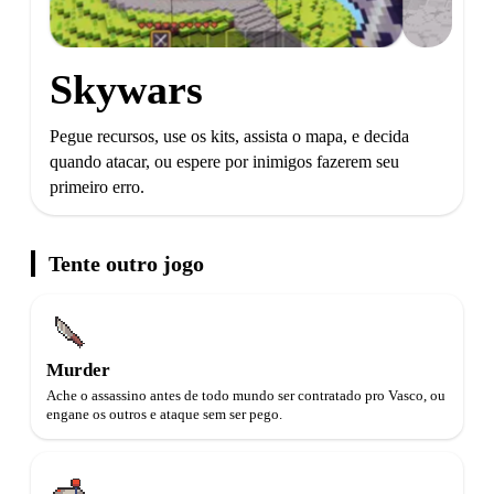
Skywars
Pegue recursos, use os kits, assista o mapa, e decida
quando atacar, ou espere por inimigos fazerem seu
primeiro erro.
Tente outro jogo
Murder
Ache o assassino antes de todo mundo ser contratado pro Vasco, ou
engane os outros e ataque sem ser pego.